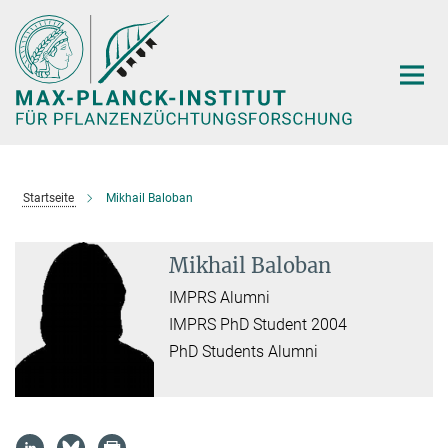
Hauptinhalt
Startseite
Mikhail Baloban
Mikhail Baloban
IMPRS Alumni
IMPRS PhD Student 2004
PhD Students Alumni