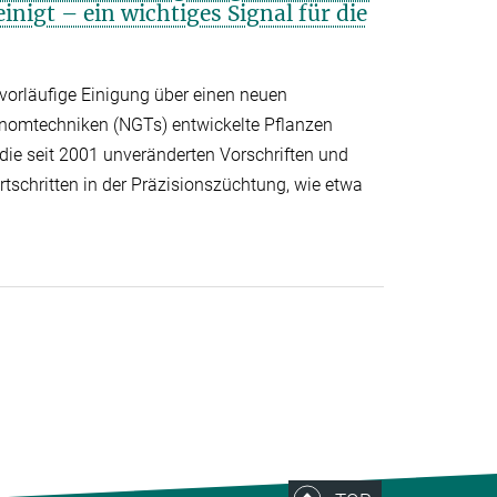
inigt – ein wichtiges Signal für die
vorläufige Einigung über einen neuen
nomtechniken (NGTs) entwickelte Pflanzen
 die seit 2001 unveränderten Vorschriften und
rtschritten in der Präzisionszüchtung, wie etwa