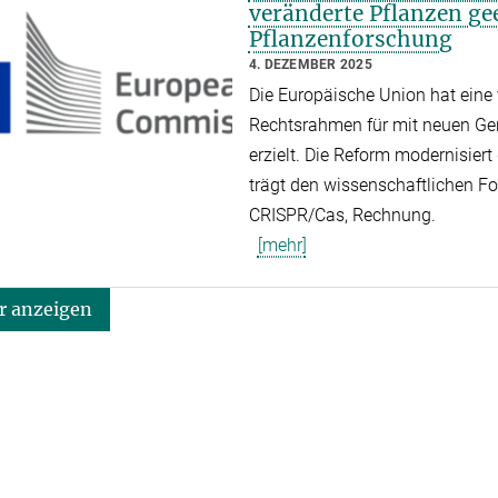
veränderte Pflanzen gee
Pflanzenforschung
4. DEZEMBER 2025
Die Europäische Union hat eine 
Rechtsrahmen für mit neuen Ge
erzielt. Die Reform modernisiert
trägt den wissenschaftlichen Fo
CRISPR/Cas, Rechnung.
[mehr]
 anzeigen