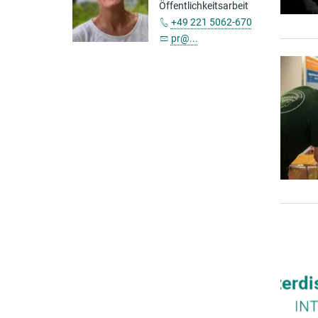
Öffentlichkeitsarbeit
+49 221 5062-670
pr@...