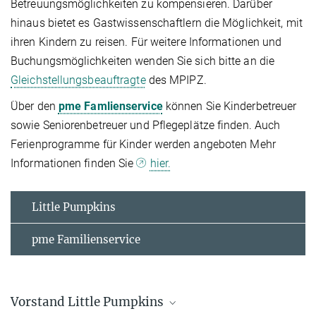
Betreuungsmöglichkeiten zu kompensieren. Darüber
hinaus bietet es Gastwissenschaftlern die Möglichkeit, mit
ihren Kindern zu reisen. Für weitere Informationen und
Buchungsmöglichkeiten wenden Sie sich bitte an die
Gleichstellungsbeauftragte
des MPIPZ.
Über den
pme Famlienservice
können Sie Kinderbetreuer
sowie Seniorenbetreuer und Pflegeplätze finden. Auch
Ferienprogramme für Kinder werden angeboten Mehr
Informationen finden Sie
hier.
Little Pumpkins
pme Familienservice
Vorstand Little Pumpkins