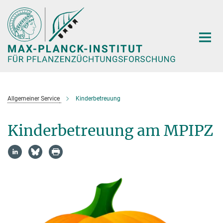
Hauptinhalt
Allgemeiner Service
Kinderbetreuung
Kinderbetreuung am MPIPZ