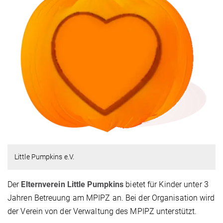
Little Pumpkins e.V.
Der
Elternverein Little Pumpkins
bietet für Kinder unter 3
Jahren Betreuung am MPIPZ an. Bei der Organisation wird
der Verein von der Verwaltung des MPIPZ unterstützt.