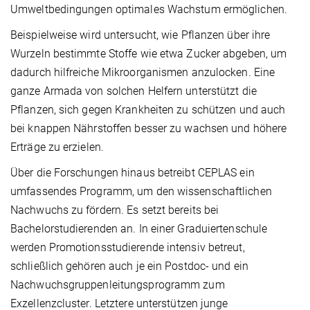
Umweltbedingungen optimales Wachstum ermöglichen.
Beispielweise wird untersucht, wie Pflanzen über ihre
Wurzeln bestimmte Stoffe wie etwa Zucker abgeben, um
dadurch hilfreiche Mikroorganismen anzulocken. Eine
ganze Armada von solchen Helfern unterstützt die
Pflanzen, sich gegen Krankheiten zu schützen und auch
bei knappen Nährstoffen besser zu wachsen und höhere
Erträge zu erzielen.
Über die Forschungen hinaus betreibt CEPLAS ein
umfassendes Programm, um den wissenschaftlichen
Nachwuchs zu fördern. Es setzt bereits bei
Bachelorstudierenden an. In einer Graduiertenschule
werden Promotionsstudierende intensiv betreut,
schließlich gehören auch je ein Postdoc- und ein
Nachwuchsgruppenleitungsprogramm zum
Exzellenzcluster. Letztere unterstützen junge