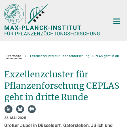
Hauptinhalt
Startseite
Exzellenzcluster für Pflanzenforschung CEPLAS geht in dritte Runde
Exzellenzcluster für
Pflanzenforschung CEPLAS
geht in dritte Runde
22. MAI 2025
Großer Jubel in Düsseldorf, Gatersleben, Jülich und