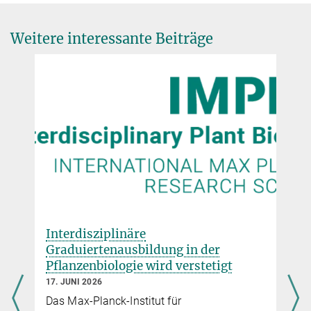
Weitere interessante Beiträge
Interdisziplinäre
Graduiertenausbildung in der
Pflanzenbiologie wird verstetigt
17. JUNI 2026
Das Max-Planck-Institut für