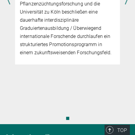
Pflanzenzüchtungsforschung und die
Universität zu Köln beschließen eine
dauerhafte interdisziplinäre
Graduiertenausbildung / Überwiegend
internationale Forschende durchlaufen ein
strukturiertes Promotionsprogramm in
einem zukunftsweisenden Forschungsfeld.
◼
TOP