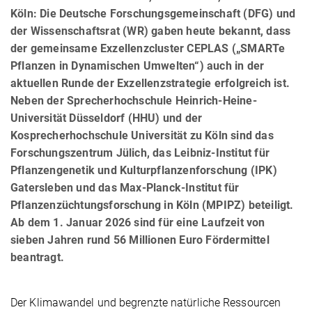
Köln: Die Deutsche Forschungsgemeinschaft (DFG) und
der Wissenschaftsrat (WR) gaben heute bekannt, dass
der gemeinsame Exzellenzcluster CEPLAS („SMARTe
Pflanzen in Dynamischen Umwelten“) auch in der
aktuellen Runde der Exzellenzstrategie erfolgreich ist.
Neben der Sprecherhochschule Heinrich-Heine-
Universität Düsseldorf (HHU) und der
Kosprecherhochschule Universität zu Köln sind das
Forschungszentrum Jülich, das Leibniz-Institut für
Pflanzengenetik und Kulturpflanzenforschung (IPK)
Gatersleben und das Max-Planck-Institut für
Pflanzenzüchtungsforschung in Köln (MPIPZ) beteiligt.
Ab dem 1. Januar 2026 sind für eine Laufzeit von
sieben Jahren rund 56 Millionen Euro Fördermittel
beantragt.
Der Klimawandel und begrenzte natürliche Ressourcen