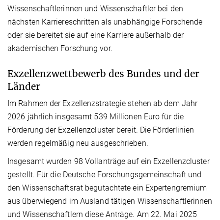
Wissenschaftlerinnen und Wissenschaftler bei den
nächsten Karriereschritten als unabhängige Forschende
oder sie bereitet sie auf eine Karriere außerhalb der
akademischen Forschung vor.
Exzellenzwettbewerb des Bundes und der
Länder
Im Rahmen der Exzellenzstrategie stehen ab dem Jahr
2026 jährlich insgesamt 539 Millionen Euro für die
Förderung der Exzellenzcluster bereit. Die Förderlinien
werden regelmäßig neu ausgeschrieben.
Insgesamt wurden 98 Vollanträge auf ein Exzellenzcluster
gestellt. Für die Deutsche Forschungsgemeinschaft und
den Wissenschaftsrat begutachtete ein Expertengremium
aus überwiegend im Ausland tätigen Wissenschaftlerinnen
und Wissenschaftlern diese Anträge. Am 22. Mai 2025