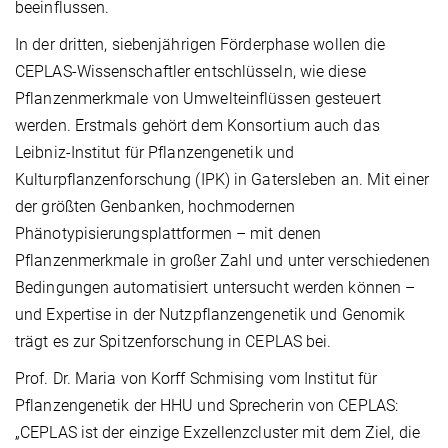
beeinflussen.
In der dritten, siebenjährigen Förderphase wollen die
CEPLAS-Wissenschaftler entschlüsseln, wie diese
Pflanzenmerkmale von Umwelteinflüssen gesteuert
werden. Erstmals gehört dem Konsortium auch das
Leibniz-Institut für Pflanzengenetik und
Kulturpflanzenforschung (IPK) in Gatersleben an. Mit einer
der größten Genbanken, hochmodernen
Phänotypisierungsplattformen – mit denen
Pflanzenmerkmale in großer Zahl und unter verschiedenen
Bedingungen automatisiert untersucht werden können –
und Expertise in der Nutzpflanzengenetik und Genomik
trägt es zur Spitzenforschung in CEPLAS bei.
Prof. Dr. Maria von Korff Schmising vom Institut für
Pflanzengenetik der HHU und Sprecherin von CEPLAS:
„CEPLAS ist der einzige Exzellenzcluster mit dem Ziel, die