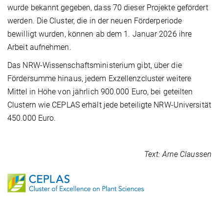
wurde bekannt gegeben, dass 70 dieser Projekte gefördert
werden. Die Cluster, die in der neuen Förderperiode
bewilligt wurden, können ab dem 1. Januar 2026 ihre
Arbeit aufnehmen.
Das NRW-Wissenschaftsministerium gibt, über die
Fördersumme hinaus, jedem Exzellenzcluster weitere
Mittel in Höhe von jährlich 900.000 Euro, bei geteilten
Clustern wie CEPLAS erhält jede beteiligte NRW-Universität
450.000 Euro.
Text: Arne Claussen