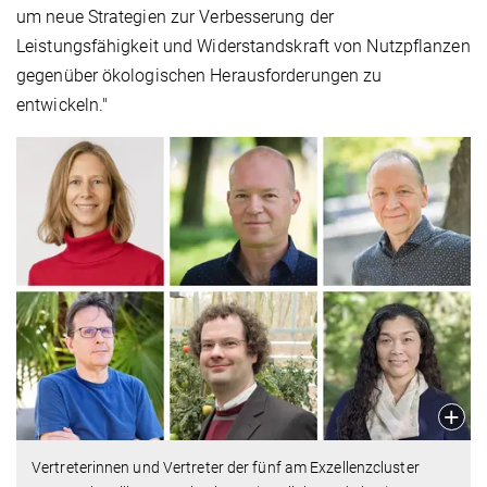
um neue Strategien zur Verbesserung der
Leistungsfähigkeit und Widerstandskraft von Nutzpflanzen
gegenüber ökologischen Herausforderungen zu
entwickeln."
Vertreterinnen und Vertreter der fünf am Exzellenzcluster