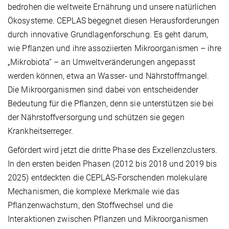
bedrohen die weltweite Ernährung und unsere natürlichen
Ökosysteme. CEPLAS begegnet diesen Herausforderungen
durch innovative Grundlagenforschung. Es geht darum,
wie Pflanzen und ihre assoziierten Mikroorganismen – ihre
„Mikrobiota“ – an Umweltveränderungen angepasst
werden können, etwa an Wasser- und Nährstoffmangel.
Die Mikroorganismen sind dabei von entscheidender
Bedeutung für die Pflanzen, denn sie unterstützen sie bei
der Nährstoffversorgung und schützen sie gegen
Krankheitserreger.
Gefördert wird jetzt die dritte Phase des Exzellenzclusters.
In den ersten beiden Phasen (2012 bis 2018 und 2019 bis
2025) entdeckten die CEPLAS-Forschenden molekulare
Mechanismen, die komplexe Merkmale wie das
Pflanzenwachstum, den Stoffwechsel und die
Interaktionen zwischen Pflanzen und Mikroorganismen