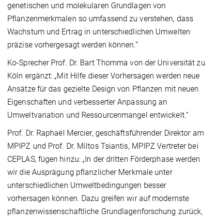
genetischen und molekularen Grundlagen von
Pflanzenmerkmalen so umfassend zu verstehen, dass
Wachstum und Ertrag in unterschiedlichen Umwelten
präzise vorhergesagt werden können.“
Ko-Sprecher Prof. Dr. Bart Thomma von der Universität zu
Köln ergänzt: „Mit Hilfe dieser Vorhersagen werden neue
Ansätze für das gezielte Design von Pflanzen mit neuen
Eigenschaften und verbesserter Anpassung an
Umweltvariation und Ressourcenmangel entwickelt.“
Prof. Dr. Raphaël Mercier, geschäftsführender Direktor am
MPIPZ und Prof. Dr. Miltos Tsiantis, MPIPZ Vertreter bei
CEPLAS, fügen hinzu: „In der dritten Förderphase werden
wir die Ausprägung pflanzlicher Merkmale unter
unterschiedlichen Umweltbedingungen besser
vorhersagen können. Dazu greifen wir auf modernste
pflanzenwissenschaftliche Grundlagenforschung zurück,