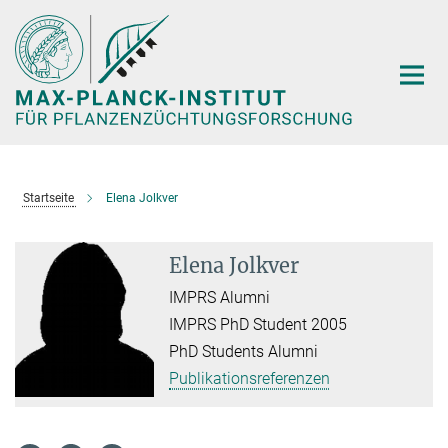
Hauptinhalt
Startseite
Elena Jolkver
Elena Jolkver
IMPRS Alumni
IMPRS PhD Student 2005
PhD Students Alumni
Publikationsreferenzen