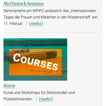
McClintock Seminar
Seminarreihe am MPIPZ anlässlich des „Internationalen
Tages der Frauen und Mädchen in der Wissenschaft“ am
[mehr]
11. Februar.
Kurse
Kurse und Workshops für Doktoranden und
[mehr]
Postdoktoranden.