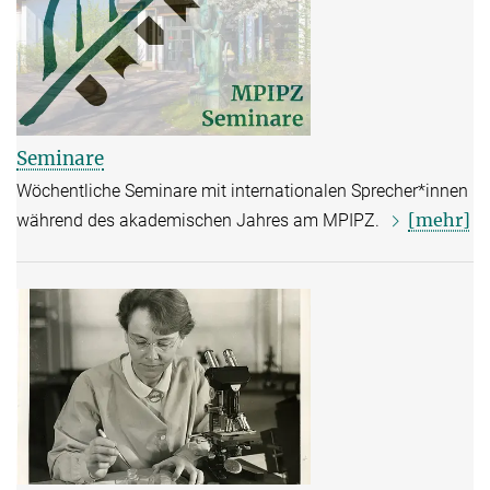
Seminare
Wöchentliche Seminare mit internationalen Sprecher*innen
[mehr]
während des akademischen Jahres am MPIPZ.