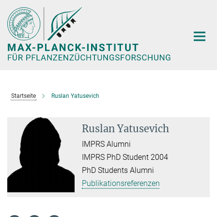
Hauptinhalt
Startseite
Ruslan Yatusevich
Ruslan Yatusevich
IMPRS Alumni
IMPRS PhD Student 2004
PhD Students Alumni
Publikationsreferenzen