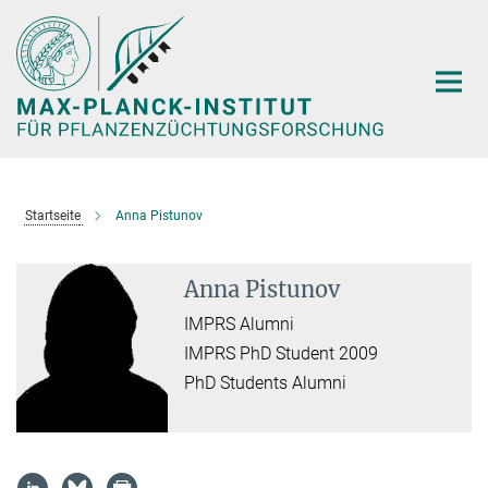
Hauptinhalt
Startseite
Anna Pistunov
Anna Pistunov
IMPRS Alumni
IMPRS PhD Student 2009
PhD Students Alumni