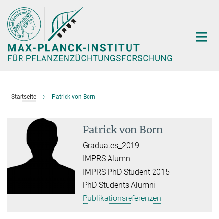
Hauptinhalt
Startseite
Patrick von Born
Patrick von Born
Graduates_2019
IMPRS Alumni
IMPRS PhD Student 2015
PhD Students Alumni
Publikationsreferenzen