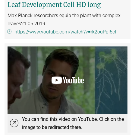
Leaf Development Cell HD long
Max Planck researchers equip the plant with complex
leaves
21.05.2019
https://www.youtube.com/watch?v=rk2ouPpl5cI
You can find this video on YouTube. Click on the
image to be redirected there.