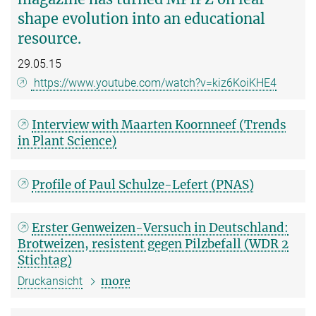
shape evolution into an educational
resource.
29.05.15
https://www.youtube.com/watch?v=kiz6KoiKHE4
Interview with Maarten Koornneef (Trends
in Plant Science)
Profile of Paul Schulze-Lefert (PNAS)
Erster Genweizen-Versuch in Deutschland:
Brotweizen, resistent gegen Pilzbefall (WDR 2
Stichtag)
more
Druckansicht