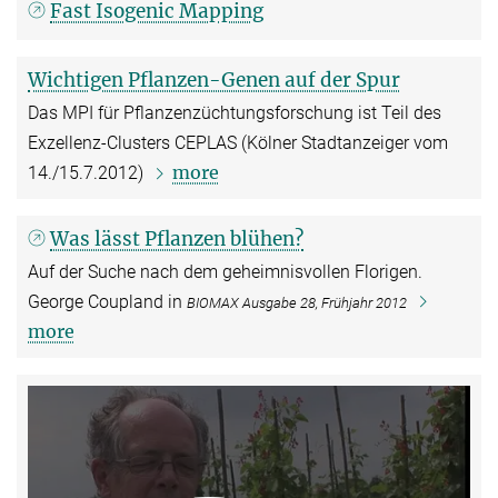
Fast Isogenic Mapping
Wichtigen Pflanzen-Genen auf der Spur
Das MPI für Pflanzenzüchtungsforschung ist Teil des
Exzellenz-Clusters CEPLAS (Kölner Stadtanzeiger vom
more
14./15.7.2012)
Was lässt Pflanzen blühen?
Auf der Suche nach dem geheimnisvollen Florigen.
George Coupland in
BIOMAX Ausgabe 28, Frühjahr 2012
more