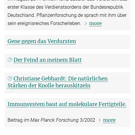
erster Klasse des Verdienstsordens der Bundesrepublik
Deutschland. Pflanzenforschung.de sprach mit ihm über
more
sein ereignisreiches Forscherleben.
Gene gegen das Verdursten
Der Feind an meinem Blatt
Christiane Gebhardt: Die natürlichen
Stärken der Knolle herauskitzeln
Immunsystem baut auf molekulare Fertigteile.
more
Beitrag im
Max Planck Forschung
3/2002