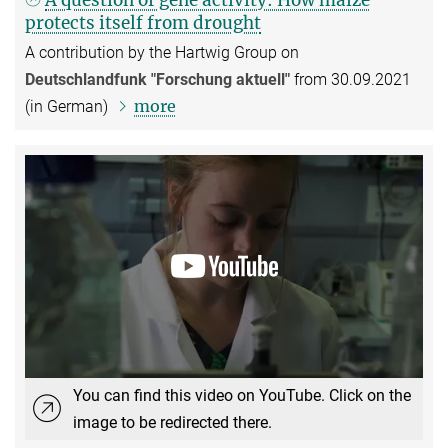
protects itself from drought
A contribution by the Hartwig Group on
Deutschlandfunk "Forschung aktuell"
from 30.09.2021
more
(in German)
You can find this video on YouTube. Click on the
image to be redirected there.