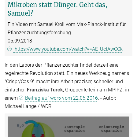
Mikroben statt Dünger. Geht das,
Samuel?
Ein Video mit Samuel Kroll vom Max-Planck-Institut für
Pflanzenzüchtungsforschung.
05.09.2018
https://www.youtube.com/watch?v=AE_UctAwCCk
In den Labors der Pflanzenzüchter findet derzeit eine
regelrechte Revolution statt. Ein neues Werkzeug namens
"Crispr/Cas 9" macht ihre Arbeit präziser, schneller und
einfacher.
Franziska Turck
, Gruppenleiterin am MPIPZ, in
einem
Beitrag auf wdr5 vom 22.06.2016
. - Autor:
Michael Lange / WDR