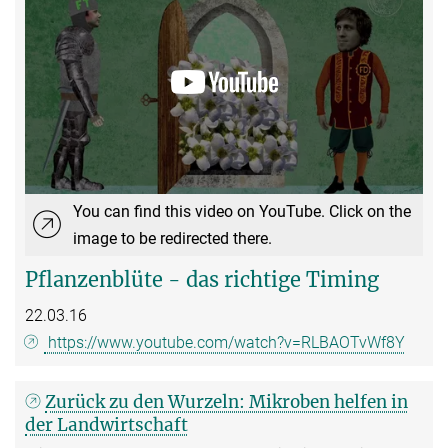
You can find this video on YouTube. Click on the
image to be redirected there.
Pflanzenblüte - das richtige Timing
22.03.16
https://www.youtube.com/watch?v=RLBAOTvWf8Y
Zurück zu den Wurzeln: Mikroben helfen in
der Landwirtschaft