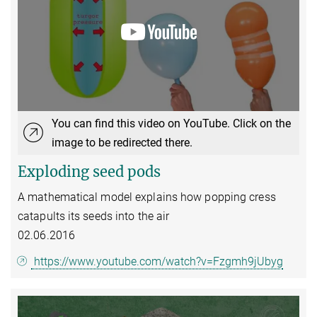
You can find this video on YouTube. Click on the
image to be redirected there.
Exploding seed pods
A mathematical model explains how popping cress
catapults its seeds into the air
02.06.2016
https://www.youtube.com/watch?v=Fzgmh9jUbyg