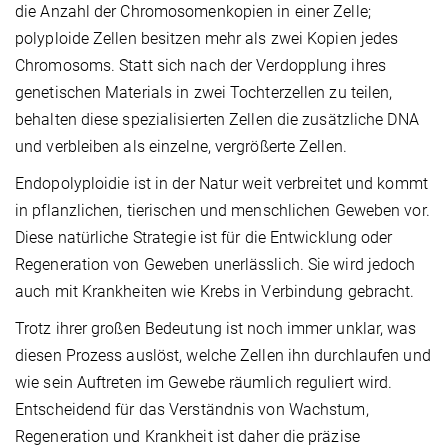
die Anzahl der Chromosomenkopien in einer Zelle;
polyploide Zellen besitzen mehr als zwei Kopien jedes
Chromosoms. Statt sich nach der Verdopplung ihres
genetischen Materials in zwei Tochterzellen zu teilen,
behalten diese spezialisierten Zellen die zusätzliche DNA
und verbleiben als einzelne, vergrößerte Zellen.
Endopolyploidie ist in der Natur weit verbreitet und kommt
in pflanzlichen, tierischen und menschlichen Geweben vor.
Diese natürliche Strategie ist für die Entwicklung oder
Regeneration von Geweben unerlässlich. Sie wird jedoch
auch mit Krankheiten wie Krebs in Verbindung gebracht.
Trotz ihrer großen Bedeutung ist noch immer unklar, was
diesen Prozess auslöst, welche Zellen ihn durchlaufen und
wie sein Auftreten im Gewebe räumlich reguliert wird.
Entscheidend für das Verständnis von Wachstum,
Regeneration und Krankheit ist daher die präzise