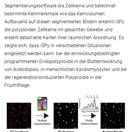
Segmentierungssoftware die Zellkerne und berechnet
bestimmte Kernmerkmale wie das Kernvolumen.
Aufbauend auf diesen segmentierten Bildern erkennt iSPy
die polyploiden Zellkerne im gesamten Gewebe und
erstellt detaillierte Karten ihrer räumlichen Anordnung. Es
zeigte sich, dass iSPy in verschiedenen Situationen
eingesetzt werden kann: bei der entwicklungsbedingten
programmierten Endopolyploidie in der Blattentwicklung
von Arabidopsis, in menschlichen Kardiomyozyten und bei
der regenerationsinduzierten Polyploidie in der
Fruchtfliege.