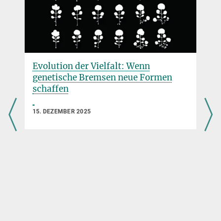
Evolution der Vielfalt: Wenn
genetische Bremsen neue Formen
schaffen
15. DEZEMBER 2025