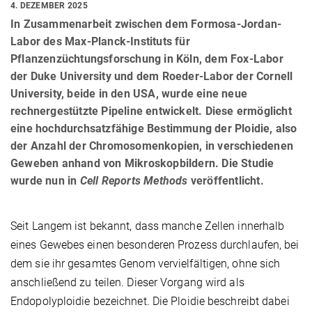
4. DEZEMBER 2025
In Zusammenarbeit zwischen dem Formosa-Jordan-
Labor des Max-Planck-Instituts für
Pflanzenzüchtungsforschung in Köln, dem Fox-Labor
der Duke University und dem Roeder-Labor der Cornell
University, beide in den USA, wurde eine neue
rechnergestützte Pipeline entwickelt. Diese ermöglicht
eine hochdurchsatzfähige Bestimmung der Ploidie, also
der Anzahl der Chromosomenkopien, in verschiedenen
Geweben anhand von Mikroskopbildern. Die Studie
wurde nun in
Cell Reports Methods
veröffentlicht.
Seit Langem ist bekannt, dass manche Zellen innerhalb
eines Gewebes einen besonderen Prozess durchlaufen, bei
dem sie ihr gesamtes Genom vervielfältigen, ohne sich
anschließend zu teilen. Dieser Vorgang wird als
Endopolyploidie bezeichnet. Die Ploidie beschreibt dabei