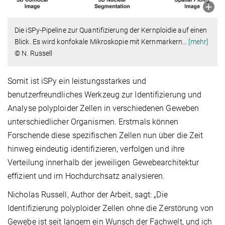
Die iSPy-Pipeline zur Quantifizierung der Kernploidie auf einen
Blick. Es wird konfokale Mikroskopie mit Kernmarkern
…
[mehr]
© N. Russell
Somit ist iSPy ein leistungsstarkes und
benutzerfreundliches Werkzeug zur Identifizierung und
Analyse polyploider Zellen in verschiedenen Geweben
unterschiedlicher Organismen. Erstmals können
Forschende diese spezifischen Zellen nun über die Zeit
hinweg eindeutig identifizieren, verfolgen und ihre
Verteilung innerhalb der jeweiligen Gewebearchitektur
effizient und im Hochdurchsatz analysieren.
Nicholas Russell, Author der Arbeit, sagt: „Die
Identifizierung polyploider Zellen ohne die Zerstörung von
Gewebe ist seit langem ein Wunsch der Fachwelt, und ich