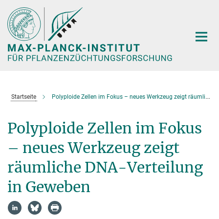
Hauptinhalt
Startseite
Polyploide Zellen im Fokus – neues Werkzeug zeigt räumliche DNA-Verteilung in Geweben
Polyploide Zellen im Fokus
– neues Werkzeug zeigt
räumliche DNA-Verteilung
in Geweben